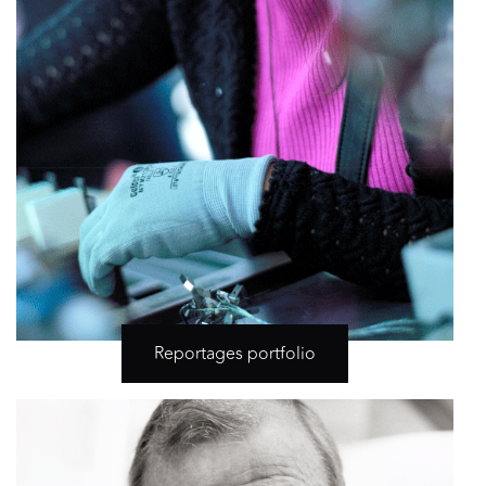
Reportages portfolio