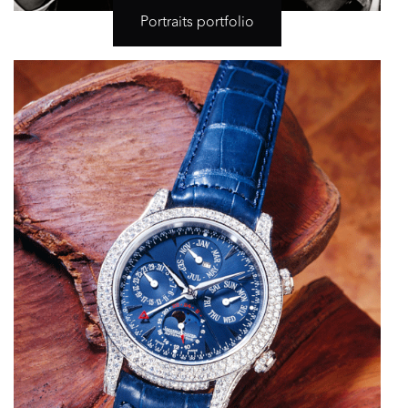
Portraits portfolio