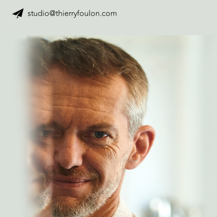
studio@thierryfoulon.com