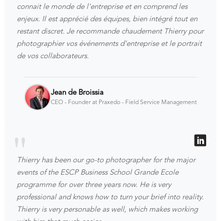
connait le monde de l'entreprise et en comprend les
enjeux. Il est apprécié des équipes, bien intégré tout en
restant discret. Je recommande chaudement Thierry pour
photographier vos événements d'entreprise et le portrait
de vos collaborateurs.
Jean de Broissia
CEO - Founder at Praxedo - Field Service Management
Thierry has been our go-to photographer for the major
events of the ESCP Business School Grande Ecole
programme for over three years now. He is very
professional and knows how to turn your brief into reality.
Thierry is very personable as well, which makes working