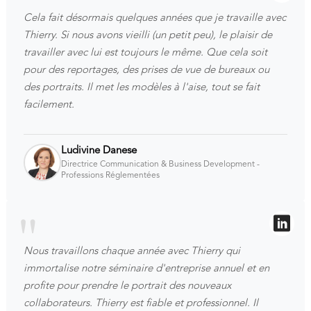
Cela fait désormais quelques années que je travaille avec
Thierry. Si nous avons vieilli (un petit peu), le plaisir de
travailler avec lui est toujours le même. Que cela soit
pour des reportages, des prises de vue de bureaux ou
des portraits. Il met les modèles à l'aise, tout se fait
facilement.
Ludivine Danese
Directrice Communication & Business Development -
Professions Réglementées
Nous travaillons chaque année avec Thierry qui
immortalise notre séminaire d'entreprise annuel et en
profite pour prendre le portrait des nouveaux
collaborateurs. Thierry est fiable et professionnel. Il